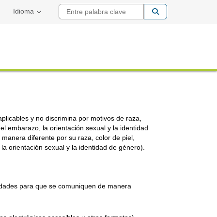
Entre palabra cla
Idioma
plicables y no discrimina por motivos de raza,
 el embarazo, la orientación sexual y la identidad
 manera diferente por su raza, color de piel,
la orientación sexual y la identidad de género).
acidades para que se comuniquen de manera