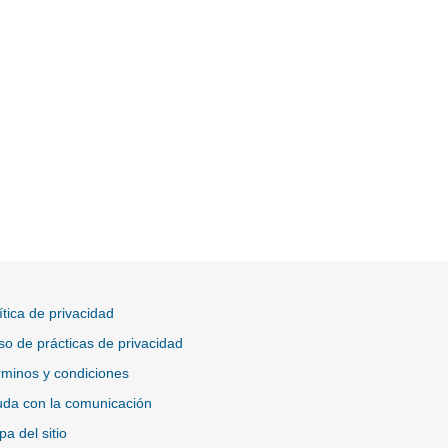
ítica de privacidad
so de prácticas de privacidad
minos y condiciones
da con la comunicación
a del sitio