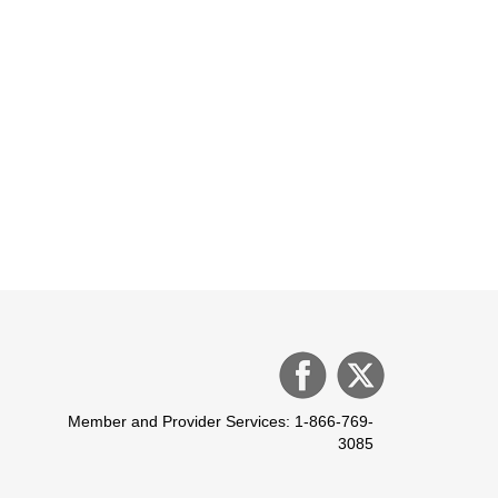
Member and Provider Services: 1-866-769-
3085