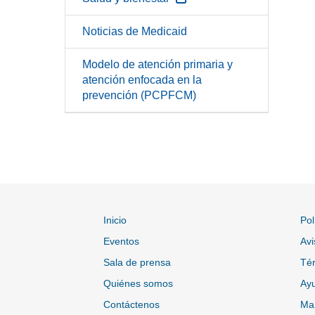
Noticias de Medicaid
Modelo de atención primaria y
atención enfocada en la
prevención (PCPFCM)
Inicio
Pol
Eventos
Avi
Sala de prensa
Tér
Quiénes somos
Ayu
Contáctenos
Map