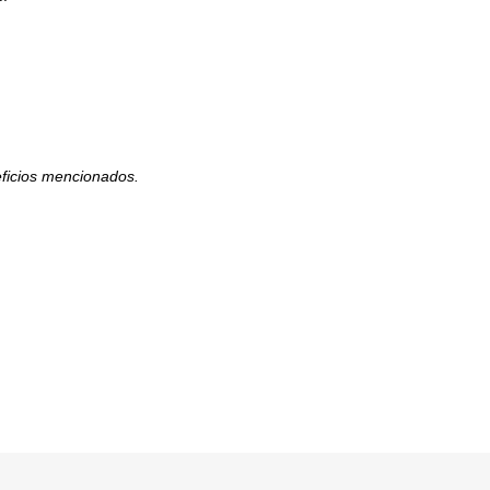
eficios mencionados.