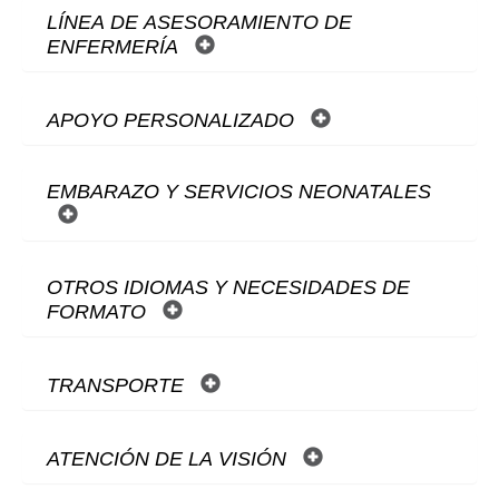
LÍNEA DE ASESORAMIENTO DE
ENFERMERÍA
APOYO PERSONALIZADO
EMBARAZO Y SERVICIOS NEONATALES
OTROS IDIOMAS Y NECESIDADES DE
FORMATO
TRANSPORTE
ATENCIÓN DE LA VISIÓN