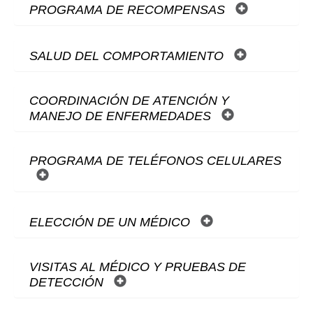
PROGRAMA DE RECOMPENSAS
SALUD DEL COMPORTAMIENTO
COORDINACIÓN DE ATENCIÓN Y
MANEJO DE ENFERMEDADES
PROGRAMA DE TELÉFONOS CELULARES
ELECCIÓN DE UN MÉDICO
VISITAS AL MÉDICO Y PRUEBAS DE
DETECCIÓN