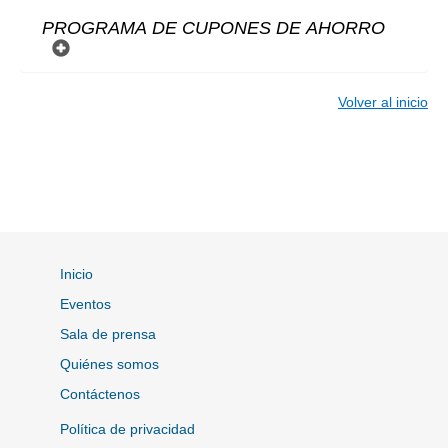
PROGRAMA DE CUPONES DE AHORRO
Volver al inicio
Inicio
Eventos
Sala de prensa
Quiénes somos
Contáctenos
Política de privacidad