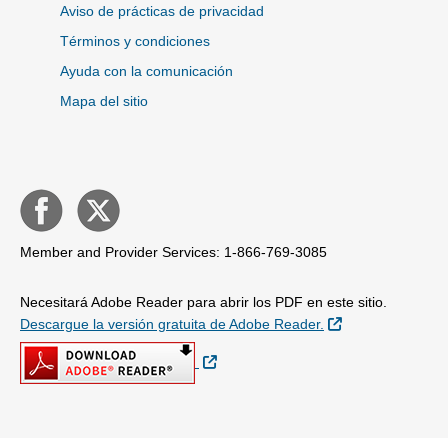
Aviso de prácticas de privacidad
Términos y condiciones
Ayuda con la comunicación
Mapa del sitio
Member and Provider Services: 1-866-769-3085
Necesitará Adobe Reader para abrir los PDF en este sitio.
Sitio Externo
Descargue la versión gratuita de Adobe Reader.
Sitio Externo
© Copyright 2026 Centene Corporation. New Hampshire