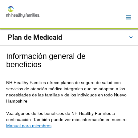
Plan de Medicaid
Información general de
beneficios
NH Healthy Families ofrece planes de seguro de salud con
servicios de atención médica integrales que se adaptan a las
necesidades de las familias y de los individuos en todo Nuevo
Hampshire.
Vea algunos de los beneficios de NH Healthy Families a
continuación. También puede ver más información en nuestro
Manual para miembros
.