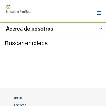
Acerca de nosotros
Buscar empleos
Inicio
Eventos