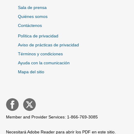
Sala de prensa
Quiénes somos
Contáctenos
Política de privacidad
Aviso de prácticas de privacidad
Términos y condiciones
Ayuda con la comunicación
Mapa del sitio
Member and Provider Services: 1-866-769-3085
Necesitará Adobe Reader para abrir los PDF en este sitio.